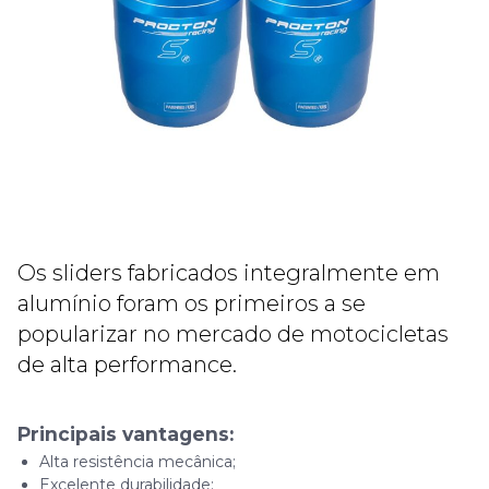
Os sliders fabricados integralmente em
alumínio foram os primeiros a se
popularizar no mercado de motocicletas
de alta performance.
Principais vantagens:
Alta resistência mecânica;
Excelente durabilidade;