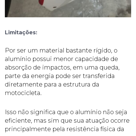
Limitações:
Por ser um material bastante rígido, o
alumínio possui menor capacidade de
absorção de impactos, em uma queda,
parte da energia pode ser transferida
diretamente para a estrutura da
motocicleta.
Isso não significa que o alumínio não seja
eficiente, mas sim que sua atuação ocorre
principalmente pela resistência física da