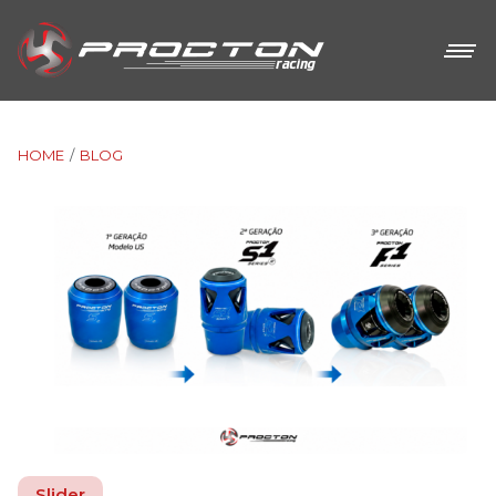
HOME
BLOG
Slider