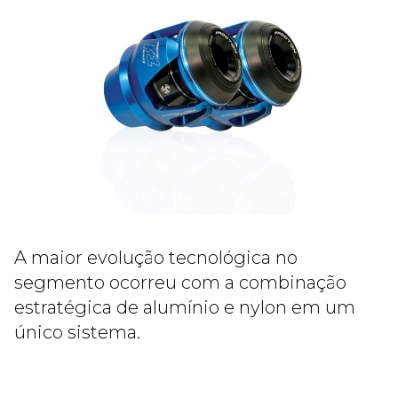
A maior evolução tecnológica no
segmento ocorreu com a combinação
estratégica de alumínio e nylon em um
único sistema.