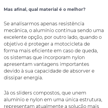
Mas afinal, qual material é o melhor?
Se analisarmos apenas resistência
mecânica, o alumínio continua sendo uma
excelente opção, por outro lado, quando o
objetivo é proteger a motocicleta de
forma mais eficiente em caso de queda,
os sistemas que incorporam nylon
apresentam vantagens importantes
devido à sua capacidade de absorver e
dissipar energia.
Já os sliders compostos, que unem
alumínio e nylon em uma única estrutura,
representam atualmente a solução mais