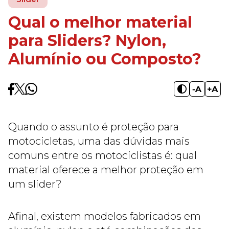
Qual o melhor material
para Sliders? Nylon,
Alumínio ou Composto?
Quando o assunto é proteção para
motocicletas, uma das dúvidas mais
comuns entre os motociclistas é: qual
material oferece a melhor proteção em
um slider?
Afinal, existem modelos fabricados em