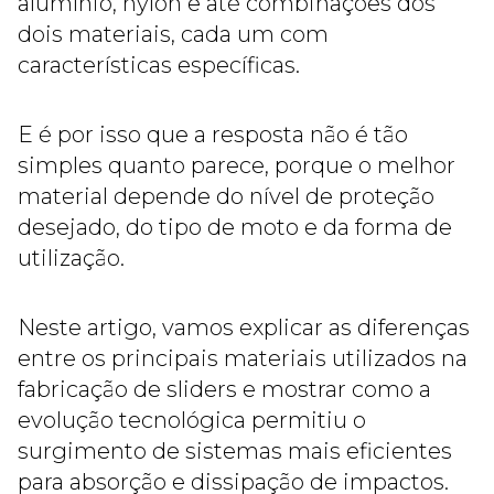
alumínio, nylon e até combinações dos
dois materiais, cada um com
características específicas.
E é por isso que a resposta não é tão
simples quanto parece, porque o melhor
material depende do nível de proteção
desejado, do tipo de moto e da forma de
utilização.
Neste artigo, vamos explicar as diferenças
entre os principais materiais utilizados na
fabricação de sliders e mostrar como a
evolução tecnológica permitiu o
surgimento de sistemas mais eficientes
para absorção e dissipação de impactos.