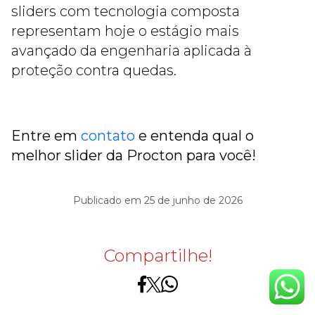
sliders com tecnologia composta
representam hoje o estágio mais
avançado da engenharia aplicada à
proteção contra quedas.
Entre em
contato
e entenda qual o
melhor slider da Procton para você!
Publicado em 25 de junho de 2026
Compartilhe!