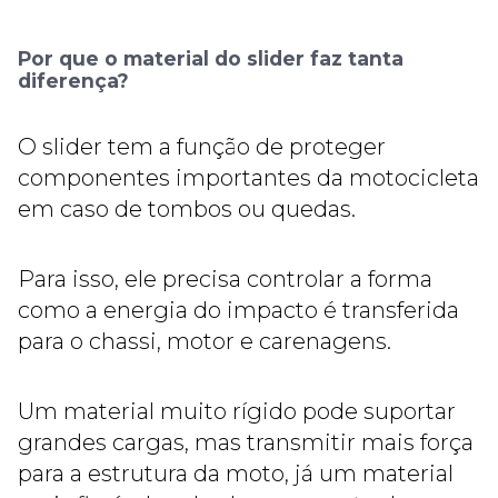
Por que o material do slider faz tanta
diferença?
O slider tem a função de proteger
componentes importantes da motocicleta
em caso de tombos ou quedas.
Para isso, ele precisa controlar a forma
como a energia do impacto é transferida
para o chassi, motor e carenagens.
Um material muito rígido pode suportar
grandes cargas, mas transmitir mais força
para a estrutura da moto, já um material