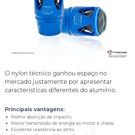
O nylon técnico ganhou espaço no
mercado justamente por apresentar
características diferentes do alumínio.
Principais vantagens:
Melhor absorção de impacto;
Menor transmissão de energia ao motor e chassi;
Excelente resistência ao atrito;