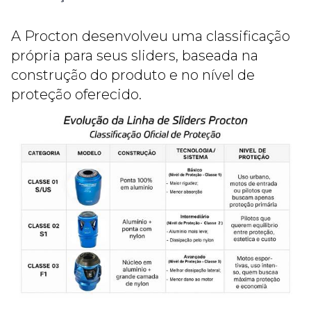
A Procton desenvolveu uma classificação
própria para seus sliders, baseada na
construção do produto e no nível de
proteção oferecido.