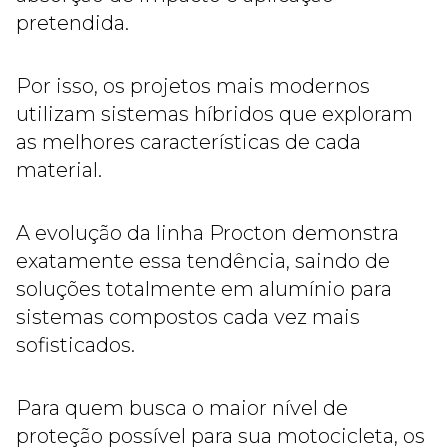
pretendida.
Por isso, os projetos mais modernos
utilizam sistemas híbridos que exploram
as melhores características de cada
material.
A evolução da linha Procton demonstra
exatamente essa tendência, saindo de
soluções totalmente em alumínio para
sistemas compostos cada vez mais
sofisticados.
Para quem busca o maior nível de
proteção possível para sua motocicleta, os