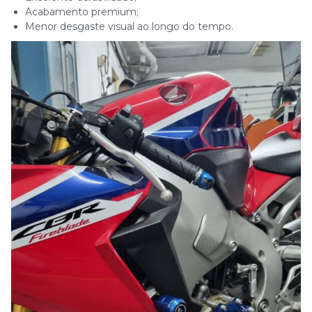
Acabamento premium;
Menor desgaste visual ao longo do tempo.