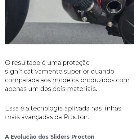
O resultado é uma proteção
significativamente superior quando
comparada aos modelos produzidos com
apenas um dos dois materiais.
Essa é a tecnologia aplicada nas linhas
mais avançadas da Procton.
A Evolução dos Sliders Procton