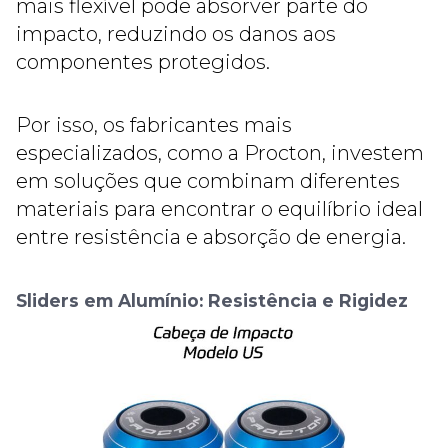
mais flexível pode absorver parte do
impacto, reduzindo os danos aos
componentes protegidos.
Por isso, os fabricantes mais
especializados, como a Procton, investem
em soluções que combinam diferentes
materiais para encontrar o equilíbrio ideal
entre resistência e absorção de energia.
Sliders em Alumínio: Resistência e Rigidez