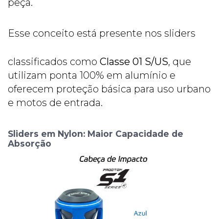
peça.
Esse conceito está presente nos sliders
classificados como
Classe 01 S/US
, que
utilizam ponta 100% em alumínio e
oferecem proteção básica para uso urbano
e motos de entrada.
Sliders em Nylon: Maior Capacidade de
Absorção