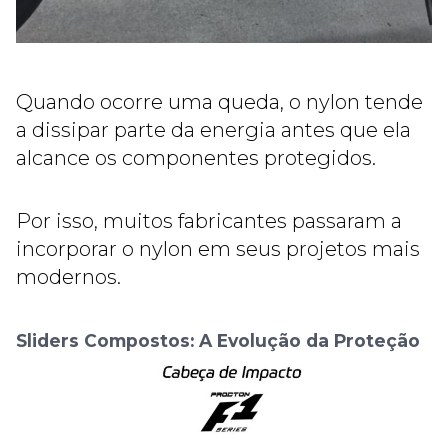
Quando ocorre uma queda, o nylon tende
a dissipar parte da energia antes que ela
alcance os componentes protegidos.
Por isso, muitos fabricantes passaram a
incorporar o nylon em seus projetos mais
modernos.
Sliders Compostos: A Evolução da Proteção