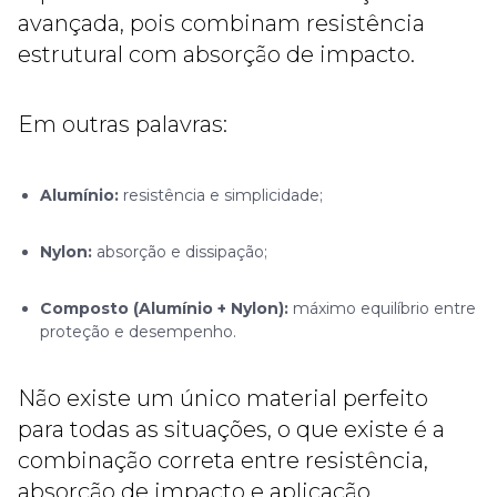
avançada, pois combinam resistência
estrutural com absorção de impacto.
Em outras palavras:
Alumínio:
resistência e simplicidade;
Nylon:
absorção e dissipação;
Composto (Alumínio + Nylon):
máximo equilíbrio entre
proteção e desempenho.
Não existe um único material perfeito
para todas as situações, o que existe é a
combinação correta entre resistência,
absorção de impacto e aplicação