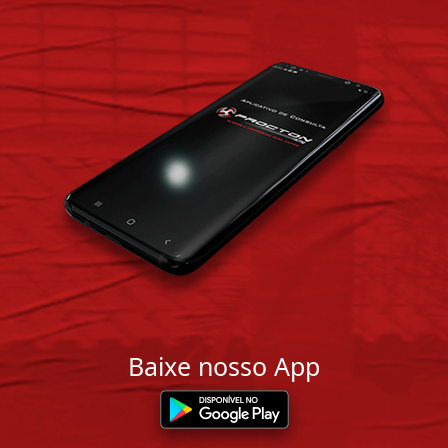
Baixe nosso App