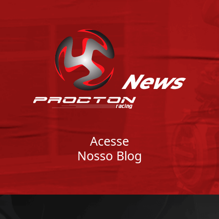
Acesse
Nosso Blog