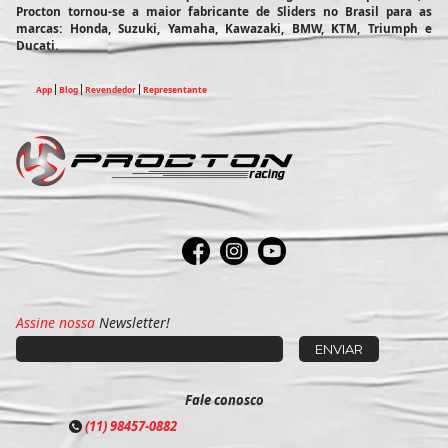
Procton tornou-se a maior fabricante de Sliders no Brasil para as
marcas: Honda, Suzuki, Yamaha, Kawazaki, BMW, KTM, Triumph e
Ducati.
App
Blog
Revendedor
Representante
Assine nossa
Newsletter!
Fale conosco
(11) 98457-0882