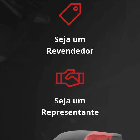
Seja um
Revendedor
Seja um
Representante