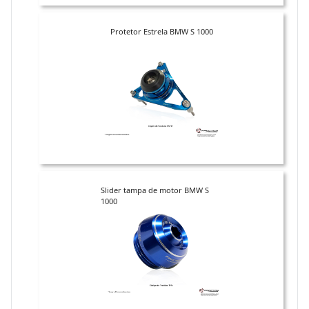
Protetor Estrela BMW S 1000
Slider tampa de motor BMW S
1000