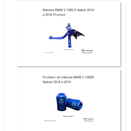
Manete BMW S 1000 R Naket 2014
a 2016 Procton
Protetor de Válvula BMW S 1000R
Naked 2014 a 2016