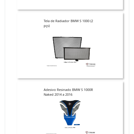
Tela de Radiador BMW S 1000 (2
pçs)
Adesivo Resinado BMW S 1000R
Naked 2014 a 2016