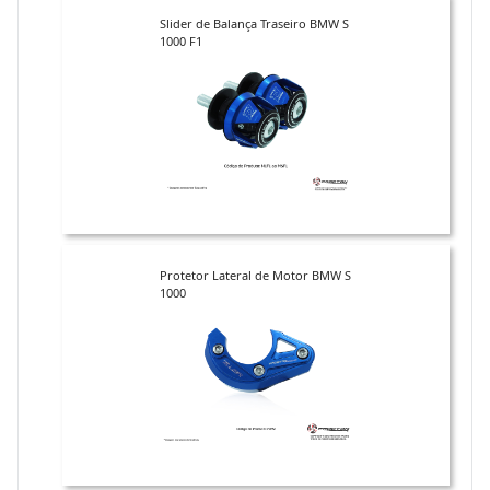
Slider de Balança Traseiro BMW S
1000 F1
Protetor Lateral de Motor BMW S
1000